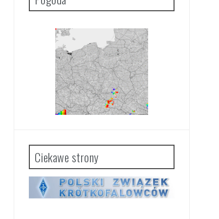
Ciekawe strony