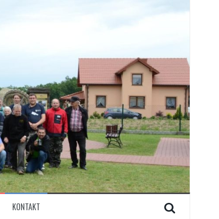
KONTAKT