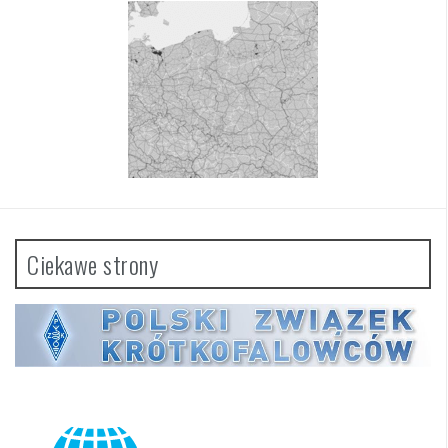
Ciekawe strony