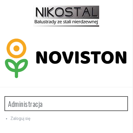
Administracja
Zaloguj się