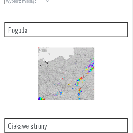
Archiwa
Pogoda
Ciekawe strony