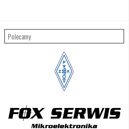
Polecamy