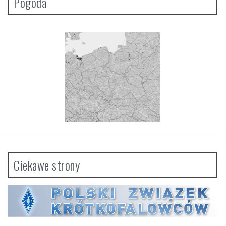
Pogoda
Ciekawe strony