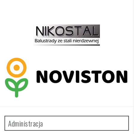
Administracja