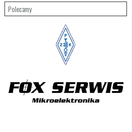
Polecamy