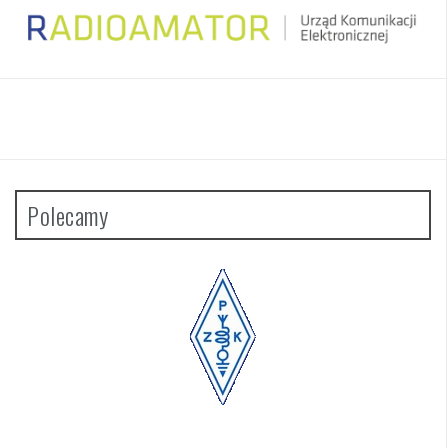
Polecamy