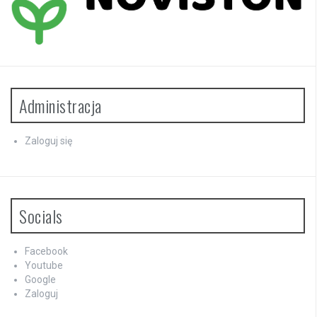
Administracja
Zaloguj się
Socials
Facebook
Youtube
Google
Zaloguj