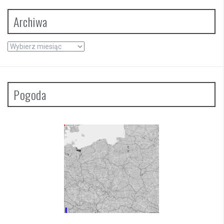
Archiwa
Archiwa
Pogoda