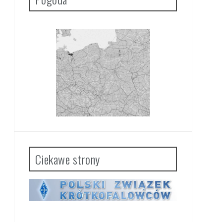
Ciekawe strony