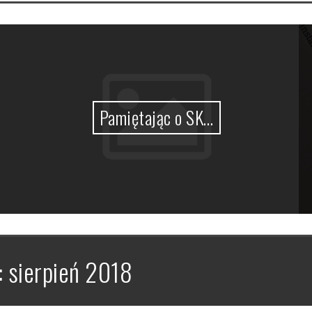
Pamiętając o SK…
:
sierpień 2018