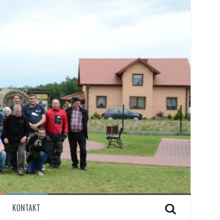
KONTAKT