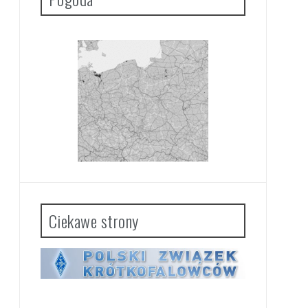
Ciekawe strony