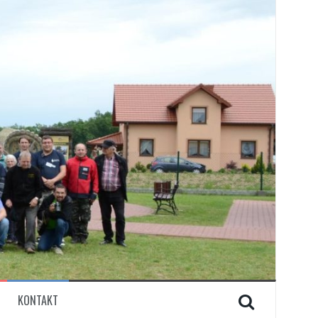
KONTAKT