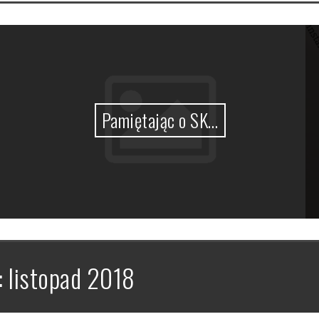
Pamiętając o SK…
:
listopad 2018