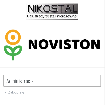
Administracja
Zaloguj się