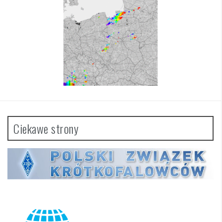
Ciekawe strony