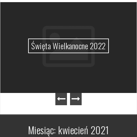
Święta Wielkanocne 2022
Miesiąc:
kwiecień 2021