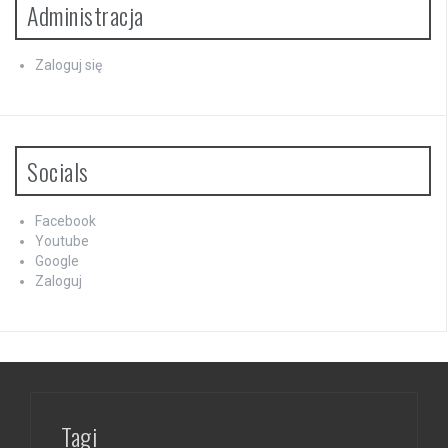
Administracja
Zaloguj się
Socials
Facebook
Youtube
Google
Zaloguj
Tagi