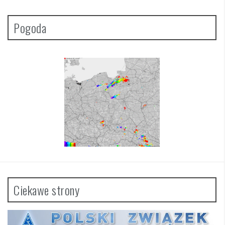
Pogoda
Ciekawe strony