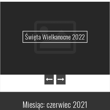
Święta Wielkanocne 2022
Miesiąc:
czerwiec 2021