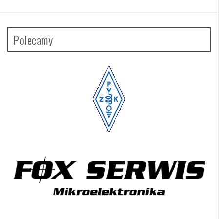
Polecamy