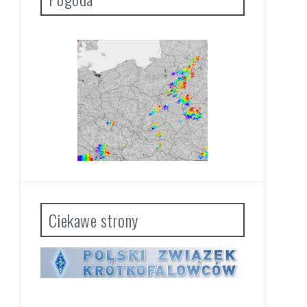
Ciekawe strony