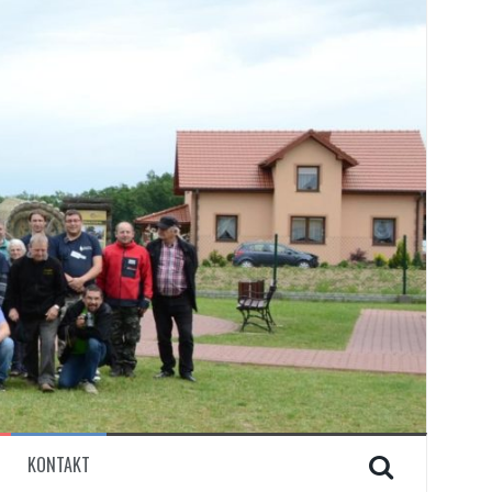
KONTAKT