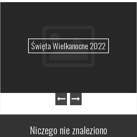
Święta Wielkanocne 2022
Niczego nie znaleziono