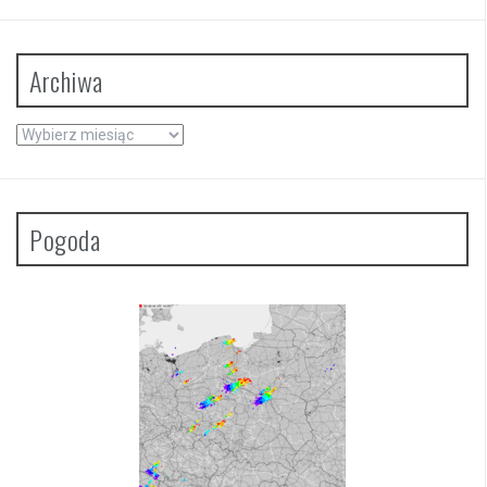
Archiwa
Archiwa
Pogoda