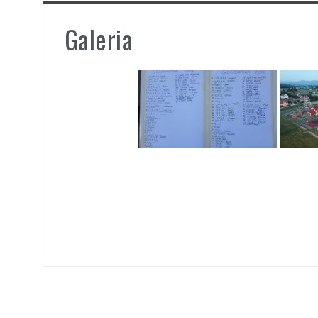
Galeria