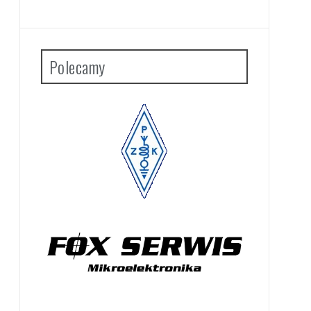
Polecamy