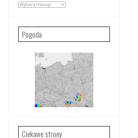
Archiwa
Pogoda
Ciekawe strony