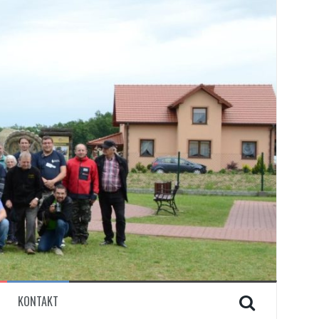
KONTAKT