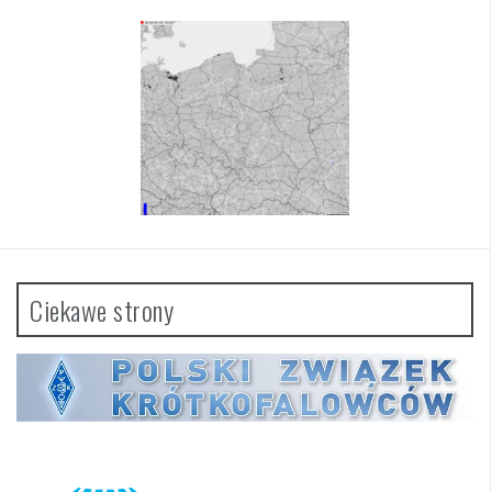
Ciekawe strony