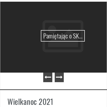
Pamiętając o SK…
Wielkanoc 2021