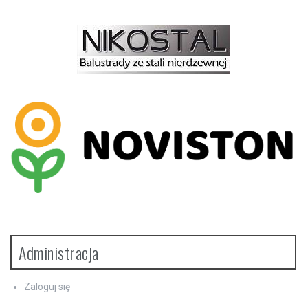
Administracja
Zaloguj się