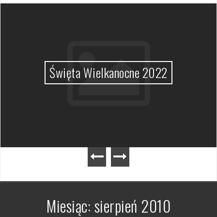
Święta Wielkanocne 2022
Miesiąc:
sierpień 2010