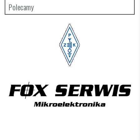
Polecamy