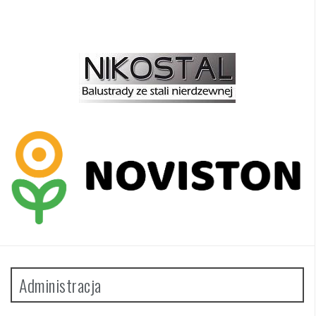
Administracja