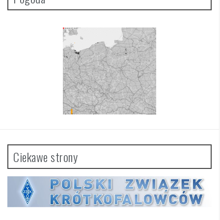
Ciekawe strony