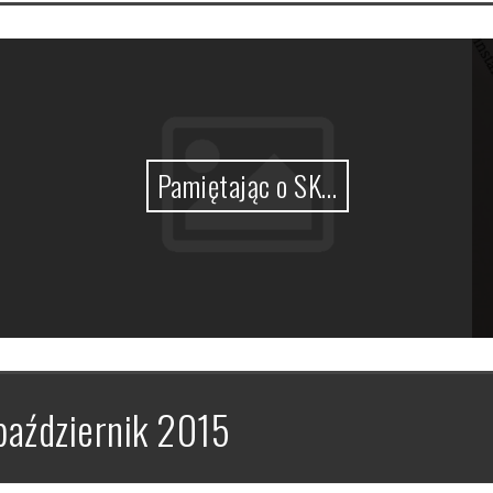
Pamiętając o SK…
październik 2015