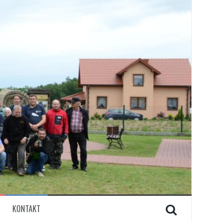
KONTAKT