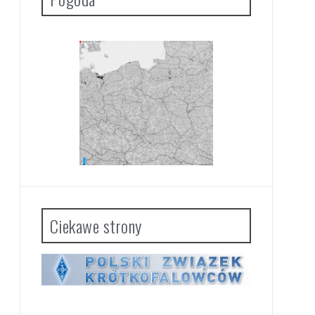
Ciekawe strony