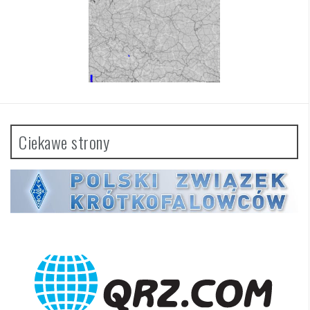
Ciekawe strony